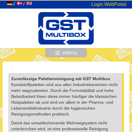
Login WebPortal
menu
Zuverlässige Palettenreinigung mit GST Multibox
Kunststoffpaletten sind aus allen Industriebereichen nicht
mehr wegzudenken. Durch die Formstabilität und hohe
Belastbarkeit lösen diese immer häufiger die klassischen
Holzpaletten ab und sind vor allem in der Pharma- und
Lebensmittelindustrie durch die hygienischen
Reinigungsmethoden praktisch.
Damit das umweltschonende Mehrwegsystem nicht
unterbrochen wird, ist eine professionelle Reinigung