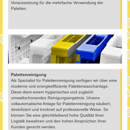
Voraussetzung für die mehrfache Verwendung der
Paletten.
Palettenreinigung
Als Spezialist für Palettenreinigung verfügen wir über eine
moderne und energieeffiziente Palettenwaschanlage.
Diese dient einem hygienisches und zugleich
umweltschonendes Reinigungsergebnis. Unsere
vollautomatische Anlage für Palettenreinigung säubert,
desinfiziert und trocknet auf professionelle Weise. So
können Sie eine gleichbleibend hohe Qualität Ihrer
Logistik bewahren und den hohen Ansprüchen Ihrer
Kunden gerecht werden.